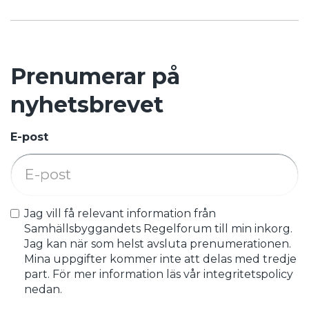
Prenumerar på
nyhetsbrevet
E-post
Jag vill få relevant information från
Samhällsbyggandets Regelforum till min inkorg.
Jag kan när som helst avsluta prenumerationen.
Mina uppgifter kommer inte att delas med tredje
part. För mer information läs vår integritetspolicy
nedan.