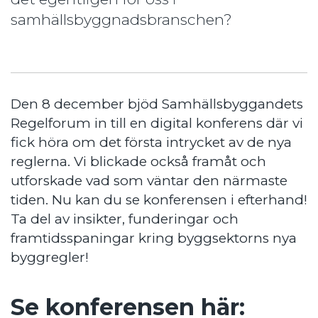
samhällsbyggnadsbranschen?
Den 8 december bjöd Samhällsbyggandets
Regelforum in till en digital konferens där vi
fick höra om det första intrycket av de nya
reglerna. Vi blickade också framåt och
utforskade vad som väntar den närmaste
tiden. Nu kan du se konferensen i efterhand!
Ta del av insikter, funderingar och
framtidsspaningar kring byggsektorns nya
byggregler!
Se konferensen här: