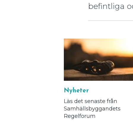
befintliga 
Nyheter
Läs det senaste från
Samhällsbyggandets
Regelforum