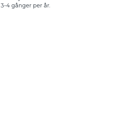
 3-4 gånger per år.