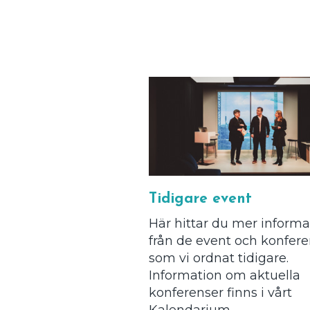
Tidigare event
Här hittar du mer informa
från de event och konfere
som vi ordnat tidigare.
Information om aktuella
konferenser finns i vårt
Kalendarium.